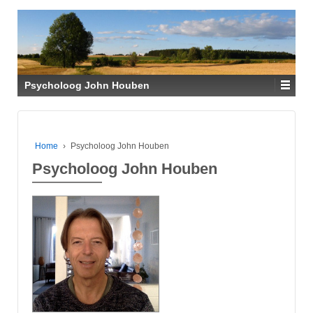
Psycholoog John Houben
Home
›
Psycholoog John Houben
Psycholoog John Houben