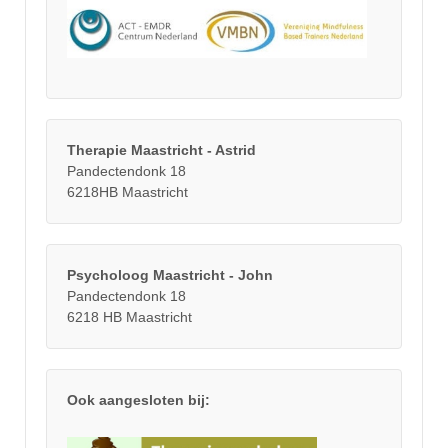
Therapie Maastricht - Astrid
Pandectendonk 18
6218HB Maastricht
Psycholoog Maastricht - John
Pandectendonk 18
6218 HB Maastricht
Ook aangesloten bij: