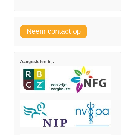
Neem contact op
Aangesloten bij: