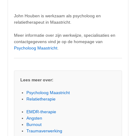
John Houben is werkzaam als psycholoog en
relatietherapeut in Maastricht.
Meer informatie over zijn werkwijze, specialisaties en
contactgegevens vind je op de homepage van
Psycholoog Maastricht
.
Lees meer over:
Psycholoog Maastricht
Relatietherapie
EMDR-therapie
Angsten
Burnout
Traumaverwerking